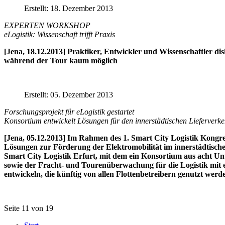
Erstellt: 18. Dezember 2013
EXPERTEN WORKSHOP
eLogistik: Wissenschaft trifft Praxis
[Jena, 18.12.2013] Praktiker, Entwickler und Wissenschaftler d
während der Tour kaum möglich
Erstellt: 05. Dezember 2013
Forschungsprojekt für eLogistik gestartet
Konsortium entwickelt Lösungen für den innerstädtischen Lieferverke
[Jena, 05.12.2013] Im Rahmen des 1. Smart City Logistik Kongr
Lösungen zur Förderung der Elektromobilität im innerstädtische
Smart City Logistik Erfurt, mit dem ein Konsortium aus acht Un
sowie der Fracht- und Tourenüberwachung für die Logistik mit 
entwickeln, die künftig von allen Flottenbetreibern genutzt werd
Seite 11 von 19