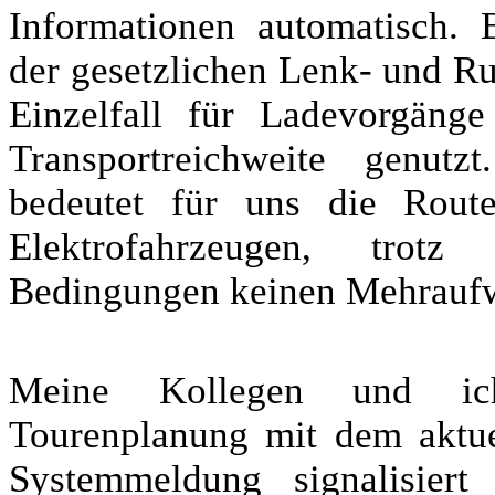
Informationen automatisch. 
der gesetzlichen Lenk- und Ru
Einzelfall für Ladevorgäng
Transportreichweite genut
bedeutet für uns die Rout
Elektrofahrzeugen, trotz
Bedingungen keinen Mehrauf
Meine Kollegen und ic
Tourenplanung mit dem aktue
Systemmeldung signalisiert