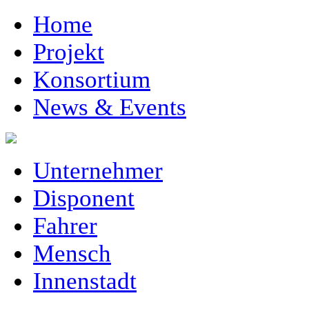
Home
Projekt
Konsortium
News & Events
Unternehmer
Disponent
Fahrer
Mensch
Innenstadt