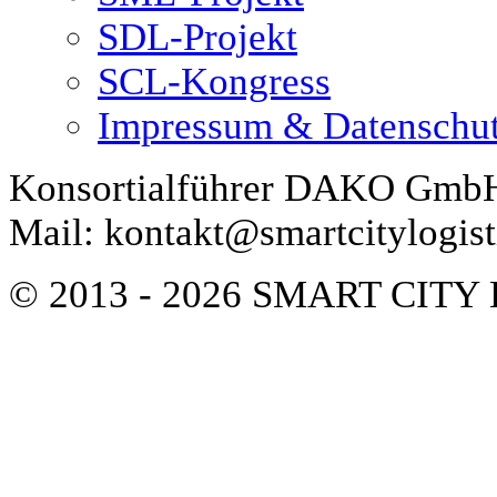
SDL-Projekt
SCL-Kongress
Impressum & Datenschu
Konsortialführer DAKO GmbH 
Mail: kontakt@smartcitylogist
© 2013 - 2026 SMART CITY