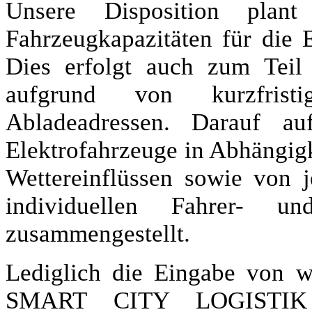
Unsere Disposition pla
Fahrzeugkapazitäten für die 
Dies erfolgt auch zum Teil
aufgrund von kurzfrist
Abladeadressen. Darauf a
Elektrofahrzeuge in Abhängigk
Wettereinflüssen sowie von 
individuellen Fahrer- und
zusammengestellt.
Lediglich die Eingabe von 
SMART CITY LOGISTIK -